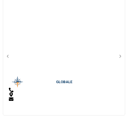
GLOBALE