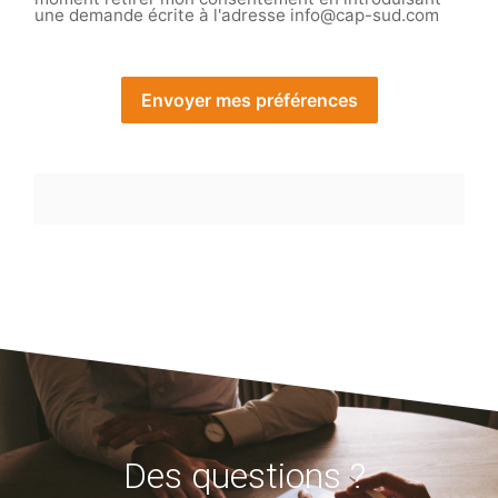
une demande écrite à l'adresse
info@cap-sud.com
Envoyer mes préférences
Des questions ?