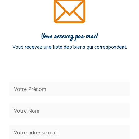
Vous recevez par mail
Vous recevez une liste des biens qui correspondent.