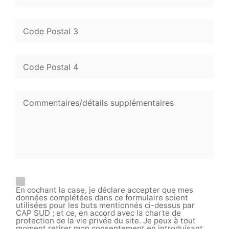
En cochant la case, je déclare accepter que mes
données complétées dans ce formulaire soient
utilisées pour les buts mentionnés ci-dessus par
CAP SUD ; et ce, en accord avec la charte de
protection de la vie privée du site. Je peux à tout
moment retirer mon consentement en introduisant