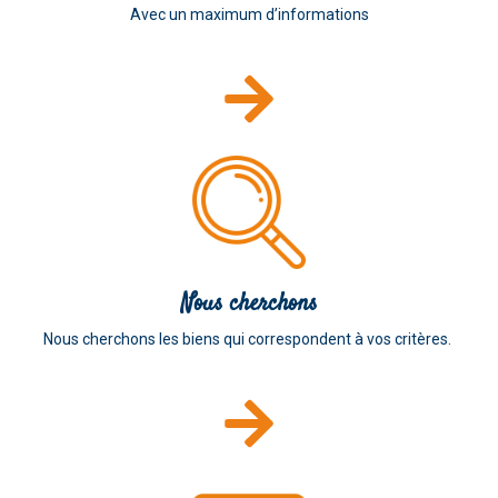
Avec un maximum d’informations
Nous cherchons
Nous cherchons les biens qui correspondent à vos critères.