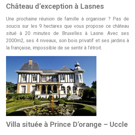
Château d’exception à Lasnes
Une prochaine réunion de famille à organiser ? Pas de
soucis sur les 9 hectares que vous propose ce château
situé à 20 minutes de Bruxelles à Lasne. Avec ses
2000m2, ses 4 niveaux, son bois privatif et ses jardins à
la française, impossible de se sentir à l’étroit.
Villa située à Prince D’orange – Uccle