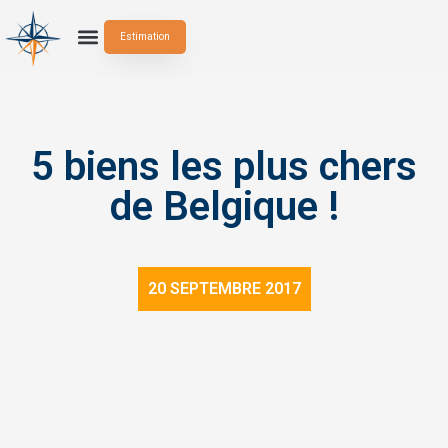
Estimation
5 biens les plus chers
de Belgique !
20 SEPTEMBRE 2017