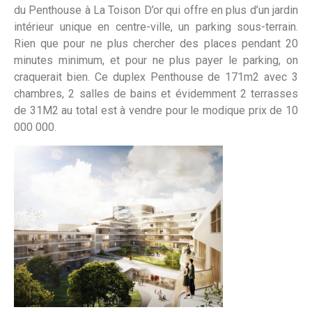
du Penthouse à La Toison D’or qui offre en plus d’un jardin
intérieur unique en centre-ville, un parking sous-terrain.
Rien que pour ne plus chercher des places pendant 20
minutes minimum, et pour ne plus payer le parking, on
craquerait bien. Ce duplex Penthouse de 171m2 avec 3
chambres, 2 salles de bains et évidemment 2 terrasses
de 31M2 au total est à vendre pour le modique prix de 10
000 000.