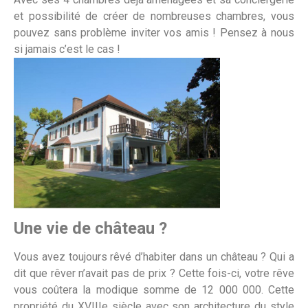
et possibilité de créer de nombreuses chambres, vous
pouvez sans problème inviter vos amis ! Pensez à nous
si jamais c’est le cas !
Une vie de château ?
Vous avez toujours rêvé d’habiter dans un château ? Qui a
dit que rêver n’avait pas de prix ? Cette fois-ci, votre rêve
vous coûtera la modique somme de 12 000 000. Cette
propriété du XVIIIe siècle avec son architecture du style