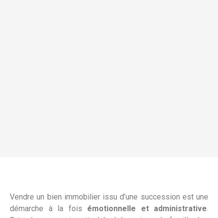
Vendre un bien immobilier issu d’une succession est une
démarche à la fois
émotionnelle et administrative
.