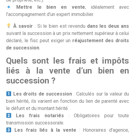
Mettre le bien en vente
, idéalement avec
l’accompagnement d’un expert immobilier.
À savoir
: Si le bien est revendu
dans les deux ans
suivant la succession à un prix nettement supérieur à celui
déclaré, le fisc peut exiger un
réajustement des droits
de succession
.
Quels sont les frais et impôts
liés à la vente d’un bien en
succession ?
Les droits de succession
: Calculés sur la valeur du
bien hérité, ils varient en fonction du lien de parenté avec
le défunt et du montant hérité.
Les frais notariés
: Obligatoires pour toute
transmission successorale.
Les frais liés à la vente
: Honoraires d’agence,