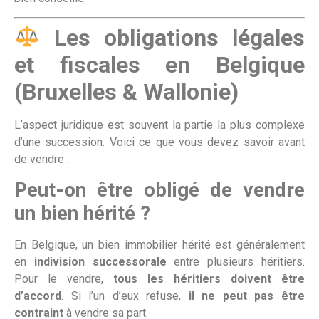
Les obligations légales
et fiscales en Belgique
(Bruxelles & Wallonie)
L’aspect juridique est souvent la partie la plus complexe
d’une succession. Voici ce que vous devez savoir avant
de vendre :
Peut-on être obligé de vendre
un bien hérité ?
En Belgique, un bien immobilier hérité est généralement
en
indivision successorale
entre plusieurs héritiers.
Pour le vendre,
tous les héritiers doivent être
d’accord
. Si l’un d’eux refuse,
il ne peut pas être
contraint
à vendre sa part.