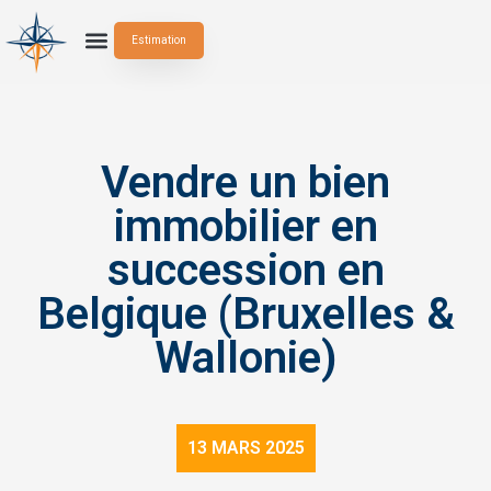
Estimation
Vendre un bien
immobilier en
succession en
Belgique (Bruxelles &
Wallonie)
13 MARS 2025