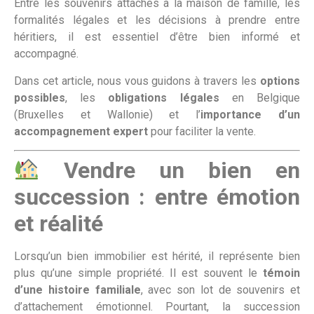
Entre les souvenirs attachés à la maison de famille, les
formalités légales et les décisions à prendre entre
héritiers, il est essentiel d’être bien informé et
accompagné.
Dans cet article, nous vous guidons à travers les
options
possibles
, les
obligations légales
en Belgique
(Bruxelles et Wallonie) et l’
importance d’un
accompagnement expert
pour faciliter la vente.
Vendre un bien en
succession : entre émotion
et réalité
Lorsqu’un bien immobilier est hérité, il représente bien
plus qu’une simple propriété. Il est souvent le
témoin
d’une histoire familiale
, avec son lot de souvenirs et
d’attachement émotionnel. Pourtant, la succession