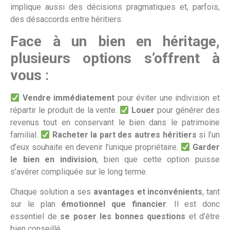
implique aussi des décisions pragmatiques et, parfois,
des désaccords entre héritiers.
Face à un bien en héritage,
plusieurs options s’offrent à
vous
:
Vendre immédiatement
pour éviter une indivision et
répartir le produit de la vente.
Louer
pour générer des
revenus tout en conservant le bien dans le patrimoine
familial.
Racheter la part des autres héritiers
si l’un
d’eux souhaite en devenir l’unique propriétaire.
Garder
le bien en indivision
, bien que cette option puisse
s’avérer compliquée sur le long terme.
Chaque solution a ses
avantages et inconvénients
, tant
sur le plan
émotionnel que financier
. Il est donc
essentiel de
se poser les bonnes questions
et d’être
bien conseillé.