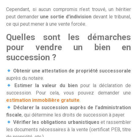
Cependant, si aucun compromis n’est trouvé, un héritier
peut demander
une sortie d’indivision
devant le tribunal,
ce qui peut mener à une vente forcée.
Quelles sont les démarches
pour vendre un bien en
succession ?
Obtenir une attestation de propriété successorale
auprès du notaire.
Estimer la valeur du bien
pour la déclaration de
succession. Pour cela, vous pouvez demander une
estimation immobilière gratuite
.
Déclarer la succession auprès de l’administration
fiscale
, qui détermine les droits de succession à payer.
Vérifier les obligations urbanistiques
et rassembler
les documents nécessaires à la vente (certificat PEB, titre
de propriété, etc.).