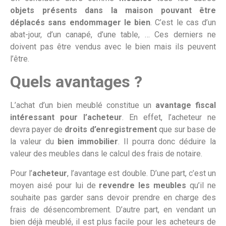
objets présents dans la maison pouvant être
déplacés sans endommager le bien
. C’est le cas d’un
abat-jour, d’un canapé, d’une table, … Ces derniers ne
doivent pas être vendus avec le bien mais ils peuvent
l’être.
Quels avantages ?
L’achat d’un bien meublé constitue un
avantage fiscal
intéressant pour l’acheteur
. En effet, l’acheteur ne
devra payer de
droits d’enregistrement
que sur base de
la valeur du
bien immobilier
. Il pourra donc déduire la
valeur des meubles dans le calcul des frais de notaire.
Pour l’
acheteur
, l’avantage est double. D’une part, c’est un
moyen aisé pour lui de
revendre les meubles
qu’il ne
souhaite pas garder sans devoir prendre en charge des
frais de désencombrement. D’autre part, en vendant un
bien déjà meublé, il est plus facile pour les acheteurs de