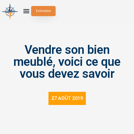
Estimation
Vendre son bien
meublé, voici ce que
vous devez savoir
27 AOÛT 2019