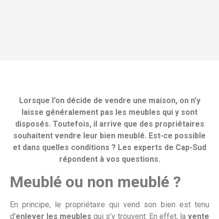
Lorsque l’on décide de vendre une maison, on n’y
laisse généralement pas les meubles qui y sont
disposés. Toutefois, il arrive que des propriétaires
souhaitent vendre leur bien meublé. Est-ce possible
et dans quelles conditions ? Les experts de Cap-Sud
répondent à vos questions.
Meublé ou non meublé ?
En principe, le propriétaire qui vend son bien est tenu
d’
enlever les meubles
qui s’y trouvent. En effet, la
vente