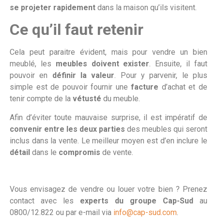
se projeter rapidement
dans la maison qu’ils visitent.
Ce qu’il faut retenir
Cela peut paraitre évident, mais pour vendre un bien
meublé, les
meubles doivent exister
. Ensuite, il faut
pouvoir en
définir la valeur
. Pour y parvenir, le plus
simple est de pouvoir fournir une
facture
d’achat et de
tenir compte de la
vétusté
du meuble.
Afin d’éviter toute mauvaise surprise, il est impératif de
convenir entre les deux parties
des meubles qui seront
inclus dans la vente. Le meilleur moyen est d’en inclure le
détail
dans le
compromis
de vente.
Vous envisagez de vendre ou louer votre bien ? Prenez
contact avec les
experts du groupe Cap-Sud
au
0800/12.822 ou par e-mail via
info@cap-sud.com
.