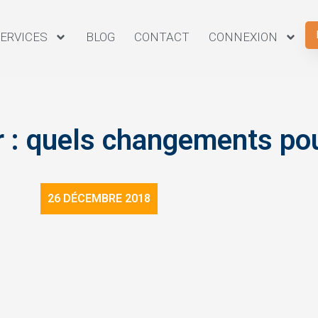
ERVICES
BLOG
CONTACT
CONNEXION
 : quels changements po
26 DÉCEMBRE 2018