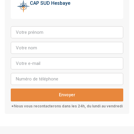
CAP SUD Hesbaye
Envoyer
*Nous vous recontacterons dans les 24h, du lundi au vendredi