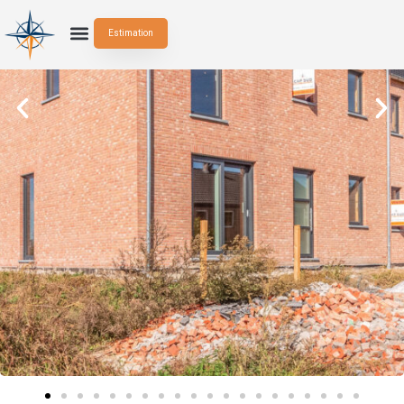
Estimation