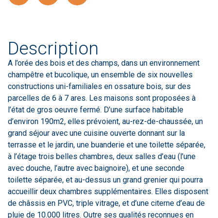
Description
A l’orée des bois et des champs, dans un environnement
champêtre et bucolique, un ensemble de six nouvelles
constructions uni-familiales en ossature bois, sur des
parcelles de 6 à 7 ares. Les maisons sont proposées à
l’état de gros oeuvre fermé. D’une surface habitable
d’environ 190m2, elles prévoient, au-rez-de-chaussée, un
grand séjour avec une cuisine ouverte donnant sur la
terrasse et le jardin, une buanderie et une toilette séparée,
à l’étage trois belles chambres, deux salles d’eau (l’une
avec douche, l’autre avec baignoire), et une seconde
toilette séparée, et au-dessus un grand grenier qui pourra
accueillir deux chambres supplémentaires. Elles disposent
de châssis en PVC, triple vitrage, et d’une citerne d’eau de
pluie de 10.000 litres. Outre ses qualités reconnues en