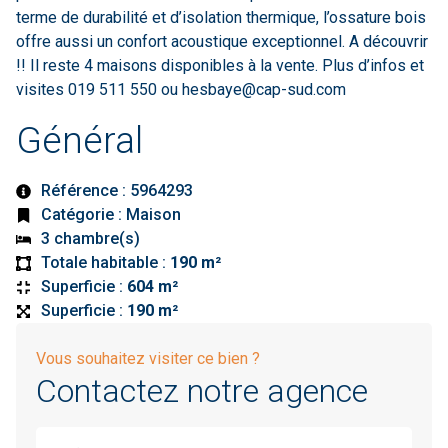
terme de durabilité et d’isolation thermique, l’ossature bois
offre aussi un confort acoustique exceptionnel. A découvrir
!! Il reste 4 maisons disponibles à la vente. Plus d’infos et
visites 019 511 550 ou
hesbaye@cap-sud.com
Général
Référence : 5964293
Catégorie : Maison
3 chambre(s)
Totale habitable :
190 m²
Superficie :
604 m²
Superficie :
190 m²
Vous souhaitez visiter ce bien ?
Contactez notre agence