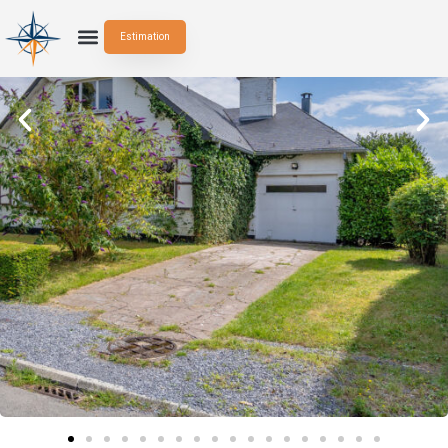
Estimation