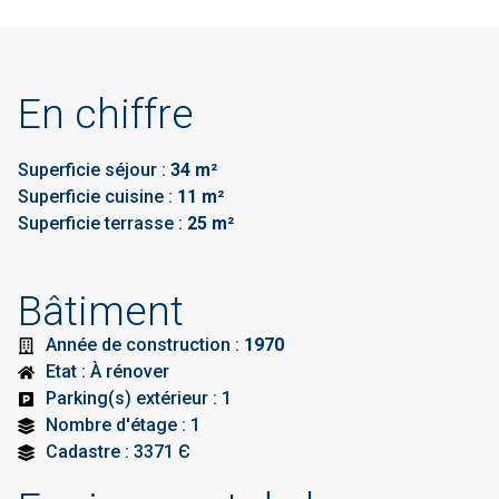
En chiffre
Superficie séjour :
34 m²
Superficie cuisine :
11 m²
Superficie terrasse :
25 m²
Bâtiment
Année de construction :
1970
Etat : À rénover
Parking(s) extérieur : 1
Nombre d'étage : 1
Cadastre : 3371 Є