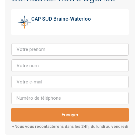
CAP SUD Braine-Waterloo
Envoyer
*Nous vous recontacterons dans les 24h, du lundi au vendredi