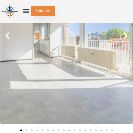
Estimation