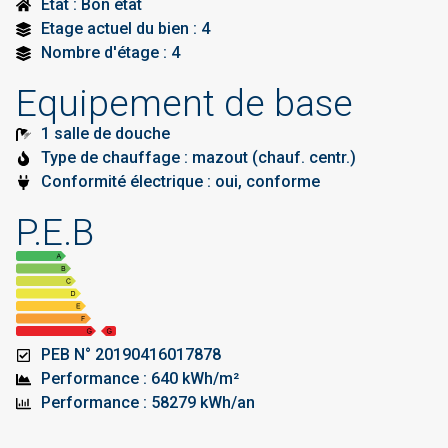
Etat : Bon état
Etage actuel du bien : 4
Nombre d'étage : 4
Equipement de base
1 salle de douche
Type de chauffage : mazout (chauf. centr.)
Conformité électrique : oui, conforme
P.E.B
PEB N° 20190416017878
Performance : 640 kWh/m²
Performance : 58279 kWh/an