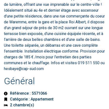
de lumière, offrant une vue imprenable sur le centre-ville !
Idéalement situé au 4e et dernier étage avec ascenseur
d’une petite résidence, dans une rue commerçante du coeur
de Waremme, entre la gare et la place Roi Albert, il dispose
d’un grand séjour de près de 30 m2 ouvrant sur une longue
terrasse bien exposée, d’une cuisine équipée récente, et à
l’arrière de deux belles chambres et d’une salle de bains.
Une toilette séparée, un débarras et une cave complète
l’ensemble. Installation électrique conforme. Provision pour
charges de 185 € /mois pour l’entretien des parties
communes et le chauffage. Infos et visites 019 511 550 ou
hesbaye@cap-sud.com
Général
Référence : 5571066
Catégorie : Appartement
2 chambre(s)