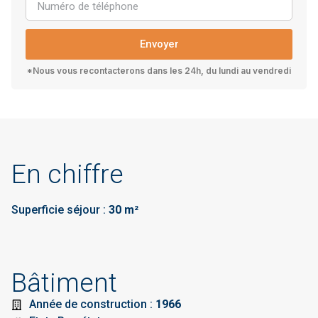
Envoyer
*Nous vous recontacterons dans les 24h, du lundi au vendredi
En chiffre
Superficie séjour :
30 m²
Bâtiment
Année de construction :
1966