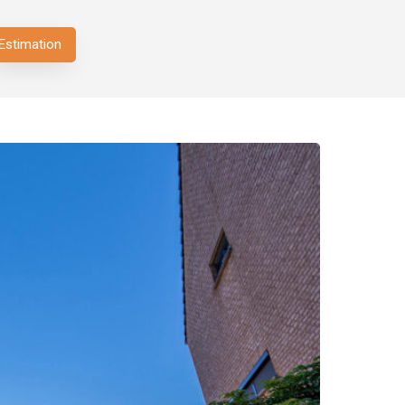
Estimation