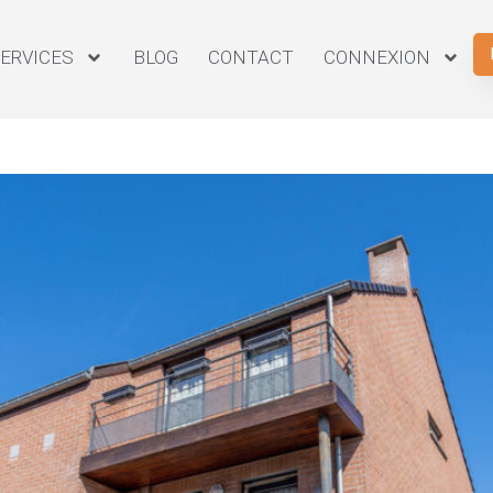
ERVICES
BLOG
CONTACT
CONNEXION