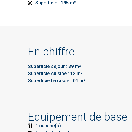
Superficie :
195 m²
En chiffre
Superficie séjour :
39 m²
Superficie cuisine :
12 m²
Superficie terrasse :
64 m²
Equipement de base
1 cuisine(s)