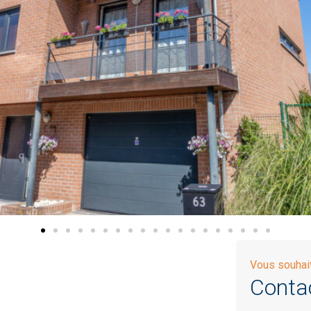
Vous souhait
Conta