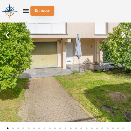
Estimation