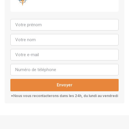
Envoyer
*Nous vous recontacterons dans les 24h, du lundi au vendredi