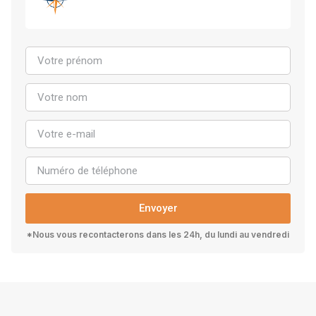
Envoyer
*Nous vous recontacterons dans les 24h, du lundi au vendredi