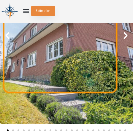
Estimation