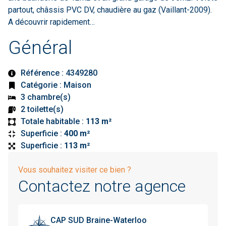
partout, châssis PVC DV, chaudière au gaz (Vaillant-2009).
A découvrir rapidement…
Général
Référence : 4349280
Catégorie : Maison
3 chambre(s)
2 toilette(s)
Totale habitable :
113 m²
Superficie :
400 m²
Superficie :
113 m²
Vous souhaitez visiter ce bien ?
Contactez notre agence
CAP SUD Braine-Waterloo