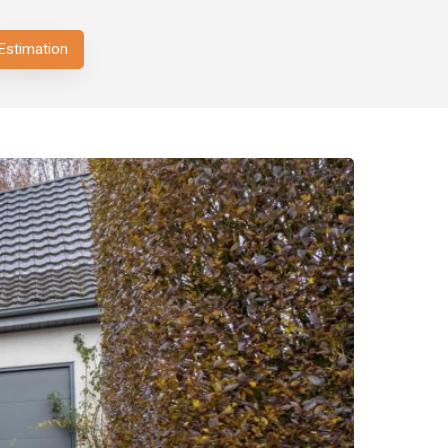
Estimation