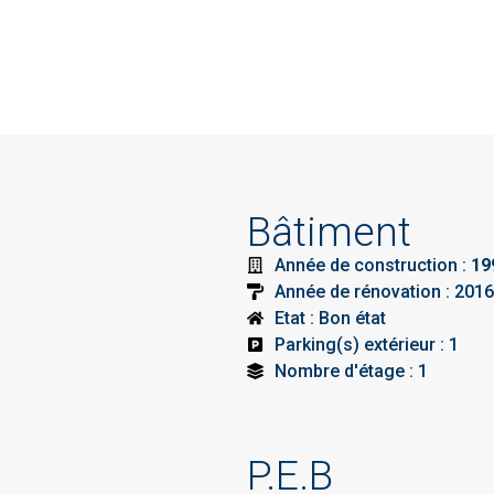
Bâtiment
Année de construction :
19
Année de rénovation : 2016
Etat : Bon état
Parking(s) extérieur : 1
Nombre d'étage : 1
P.E.B