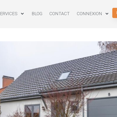
ERVICES
BLOG
CONTACT
CONNEXION