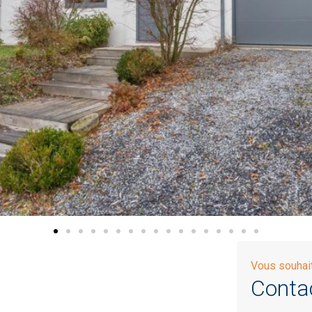
Vous souhait
Conta