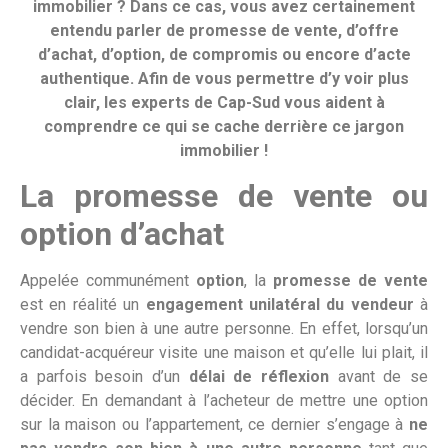
immobilier ? Dans ce cas, vous avez certainement
entendu parler de promesse de vente, d’offre
d’achat, d’option, de compromis ou encore d’acte
authentique. Afin de vous permettre d’y voir plus
clair, les experts de Cap-Sud vous aident à
comprendre ce qui se cache derrière ce jargon
immobilier !
La promesse de vente ou
option d’achat
Appelée communément
option
, la
promesse de vente
est en réalité un
engagement unilatéral du vendeur
à
vendre son bien à une autre personne. En effet, lorsqu’un
candidat-acquéreur visite une maison et qu’elle lui plait, il
a parfois besoin d’un
délai de réflexion
avant de se
décider. En demandant à l’acheteur de mettre une option
sur la maison ou l’appartement, ce dernier s’engage à
ne