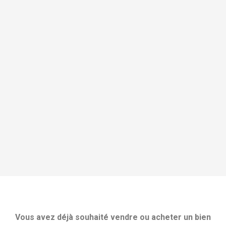
Vous avez déjà souhaité vendre ou acheter un bien