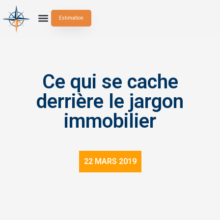
Estimation
Ce qui se cache
derrière le jargon
immobilier
22 MARS 2019